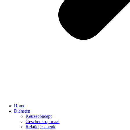
Home
Diensten
Keuzeconcept
Geschenk op maat
Relatiegeschenk